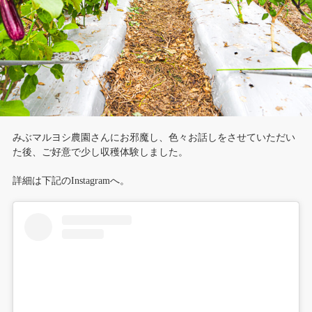
みぶマルヨシ農園さんにお邪魔し、色々お話しをさせていただい
た後、ご好意で少し収穫体験しました。
詳細は下記のInstagramへ。