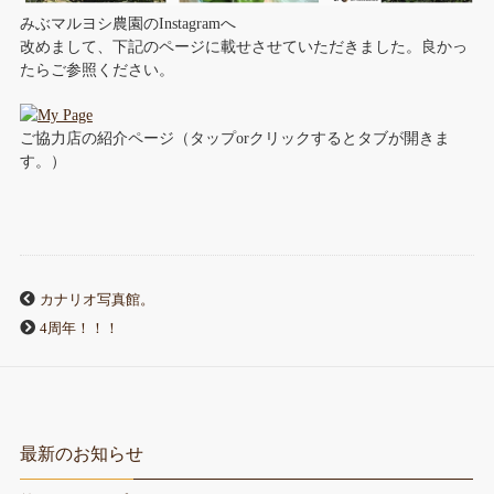
みぶマルヨシ農園のInstagramへ
改めまして、下記のページに載せさせていただきました。良かっ
たらご参照ください。
ご協力店の紹介ページ（タップorクリックするとタブが開きま
す。）
カナリオ写真館。
4周年！！！
最新のお知らせ