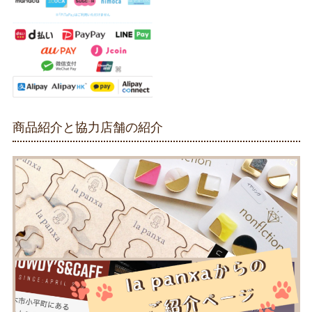
商品紹介と協力店舗の紹介