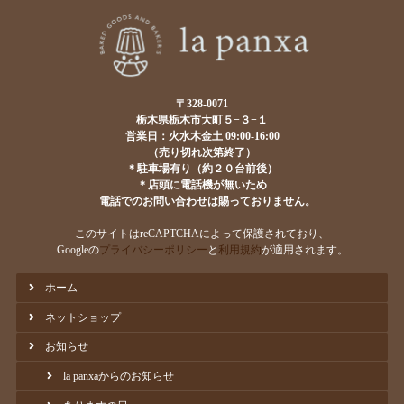
〒328-0071
栃木県栃木市大町５−３−１
営業日：火水木金土 09:00-16:00
（売り切れ次第終了）
＊駐車場有り（約２０台前後）
＊店頭に電話機が無いため
電話でのお問い合わせは賜っておりません。
このサイトはreCAPTCHAによって保護されており、
Googleの
プライバシーポリシー
と
利用規約
が適用されます。
ホーム
ネットショップ
お知らせ
la panxaからのお知らせ