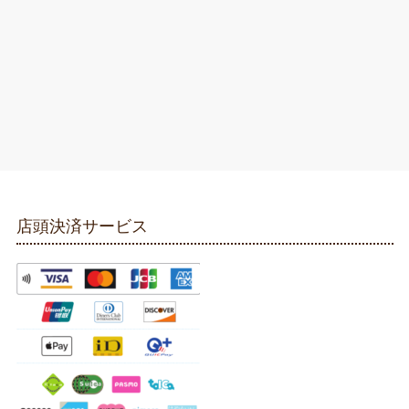
店頭決済サービス