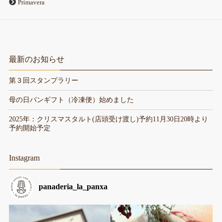
Primavera
最新のお知らせ
第３回スタンプラリー
母の日パンギフト（冷凍便）始めました
2025年：クリスマスタルト(店頭受け渡し)予約11月30日20時より
予約開始予定
Instagram
panaderia_la_panxa