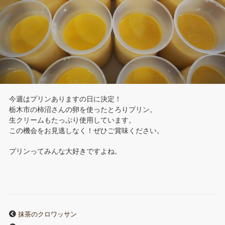
今週はプリンありますの日に決定！
栃木市の柿沼さんの卵を使ったとろりプリン。
生クリームもたっぷり使用しています。
この機会をお見逃しなく！ぜひご賞味ください。
プリンってみんな大好きですよね。
抹茶のクロワッサン