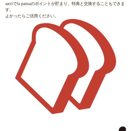
sacriでla panxaのポイントが貯まり、特典と交換することもできま
す。
よかったらご活用ください。