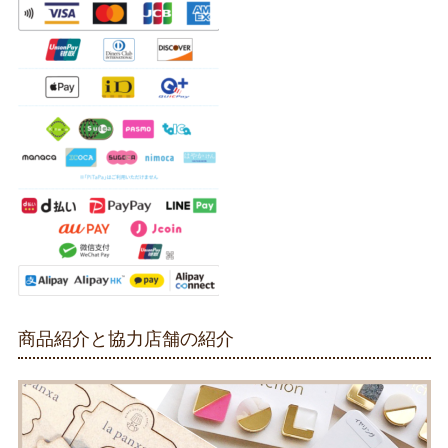
商品紹介と協力店舗の紹介