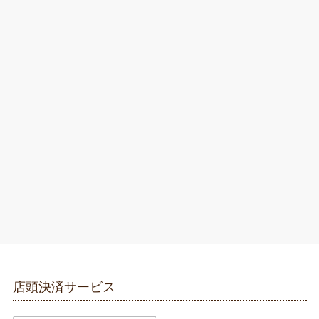
店頭決済サービス