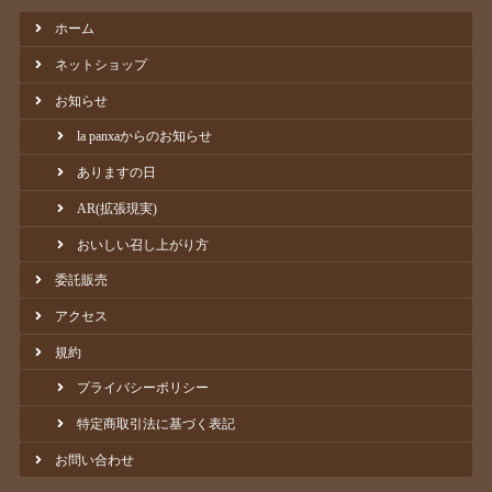
ホーム
ネットショップ
お知らせ
la panxaからのお知らせ
ありますの日
AR(拡張現実)
おいしい召し上がり方
委託販売
アクセス
規約
プライバシーポリシー
特定商取引法に基づく表記
お問い合わせ