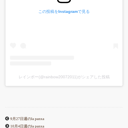
この投稿をInstagramで見る
レインボー(@rainbow20072011)がシェアした投稿
9月27日週のla panxa
10月4日週のla panxa