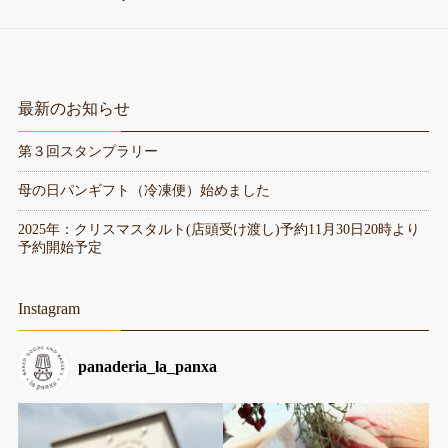
最新のお知らせ
第３回スタンプラリー
母の日パンギフト（冷凍便）始めました
2025年：クリスマスタルト(店頭受け渡し)予約11月30日20時より
予約開始予定
Instagram
panaderia_la_panxa