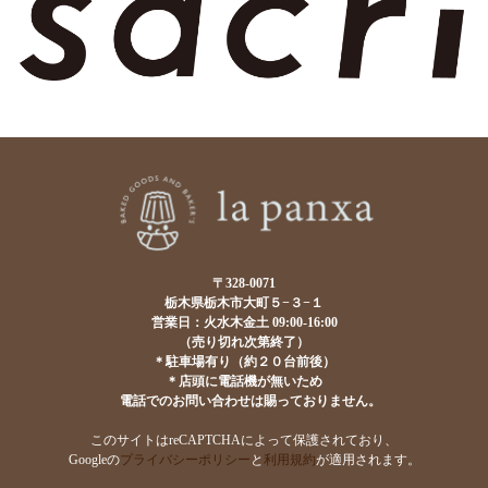
〒328-0071
栃木県栃木市大町５−３−１
営業日：火水木金土 09:00-16:00
（売り切れ次第終了）
＊駐車場有り（約２０台前後）
＊店頭に電話機が無いため
電話でのお問い合わせは賜っておりません。
このサイトはreCAPTCHAによって保護されており、
Googleの
プライバシーポリシー
と
利用規約
が適用されます。