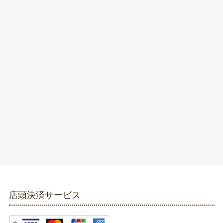
店頭決済サービス