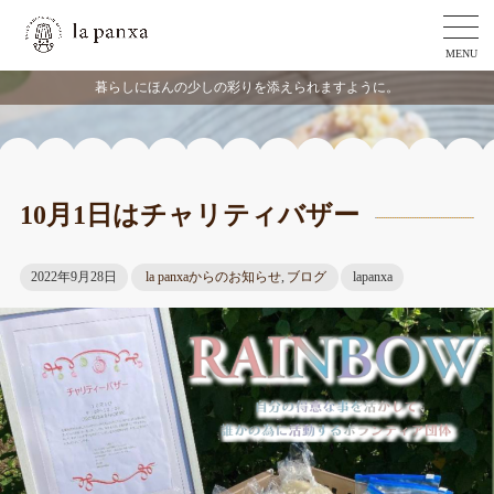
MENU
暮らしにほんの少しの彩りを添えられますように。
10月1日はチャリティバザー
2022年9月28日
la panxaからのお知らせ
,
ブログ
lapanxa