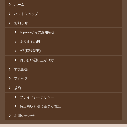
ホーム
ネットショップ
お知らせ
la panxaからのお知らせ
ありますの日
AR(拡張現実)
おいしい召し上がり方
委託販売
アクセス
規約
プライバシーポリシー
特定商取引法に基づく表記
お問い合わせ