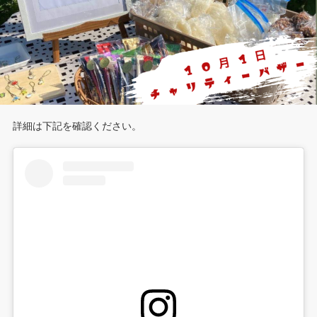
詳細は下記を確認ください。