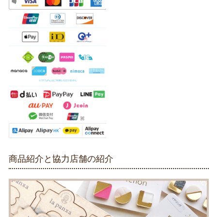
商品紹介と協力店舗の紹介