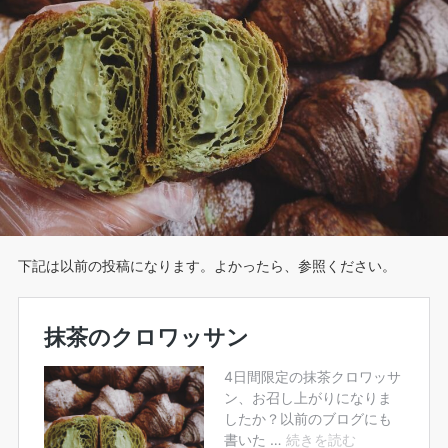
下記は以前の投稿になります。よかったら、参照ください。