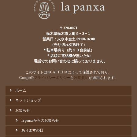
〒328-0071
栃木県栃木市大町５−３−１
営業日：火水木金土 09:00-16:00
（売り切れ次第終了）
＊駐車場有り（約２０台前後）
＊店頭に電話機が無いため
電話でのお問い合わせは賜っておりません。
このサイトはreCAPTCHAによって保護されており、
Googleの
プライバシーポリシー
と
利用規約
が適用されます。
ホーム
ネットショップ
お知らせ
la panxaからのお知らせ
ありますの日