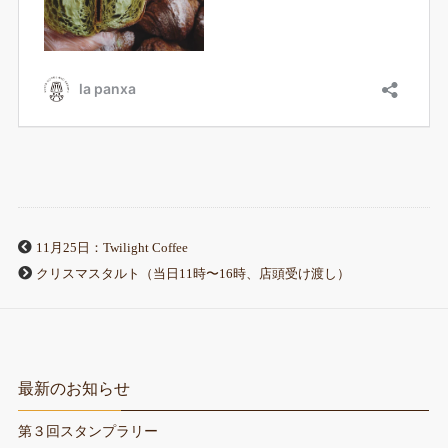
11月25日：Twilight Coffee
クリスマスタルト（当日11時〜16時、店頭受け渡し）
最新のお知らせ
第３回スタンプラリー