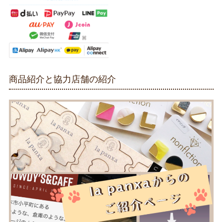
商品紹介と協力店舗の紹介