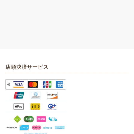
店頭決済サービス