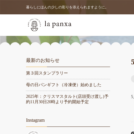
暮らしにほんの少しの彩りを添えられますように。
最新のお知らせ
第３回スタンプラリー
母の日パンギフト（冷凍便）始めました
2025年：クリスマスタルト(店頭受け渡し)予
約11月30日20時より予約開始予定
Instagram