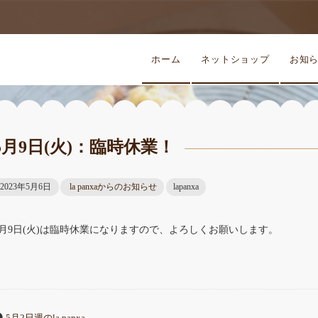
ホーム
ネットショップ
お知
5月9日(火)：臨時休業！
2023年5月6日
la panxaからのお知らせ
lapanxa
5月9日(火)は臨時休業になりますので、よろしくお願いします。