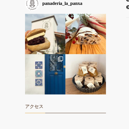
panaderia_la_panxa
アクセス