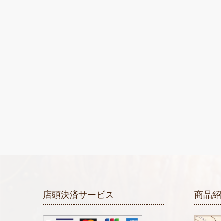
店頭決済サービス
商品