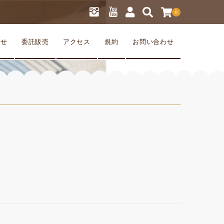
0
らせ
委託販売
アクセス
規約
お問い合わせ