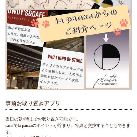
事前お取り置きアプリ
当日の朝4時までお取り置き可能です。
sacriでla panxaのポイントが貯まり、特典と交換することもできま
す。