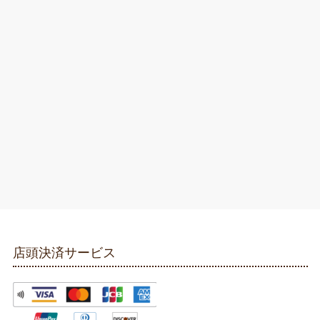
店頭決済サービス