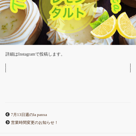
詳細はInstagramで投稿します。
7月13日週のla panxa
営業時間変更のお知らせ！