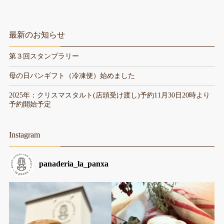
最新のお知らせ
第３回スタンプラリー
母の日パンギフト（冷凍便）始めました
2025年：クリスマスタルト(店頭受け渡し)予約11月30日20時より
予約開始予定
Instagram
panaderia_la_panxa