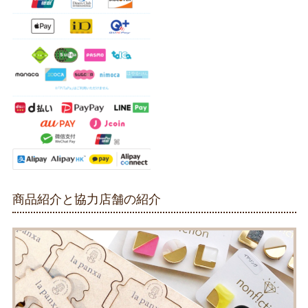
商品紹介と協力店舗の紹介