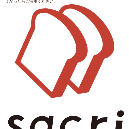
よかったらご活用ください。