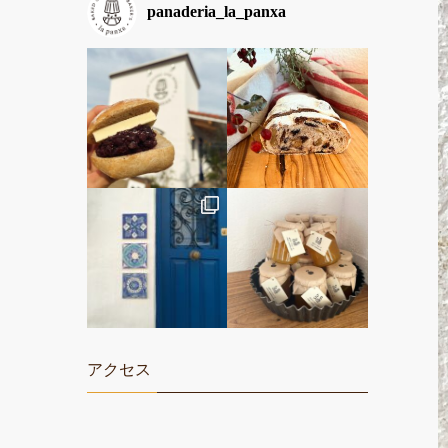
panaderia_la_panxa
アクセス