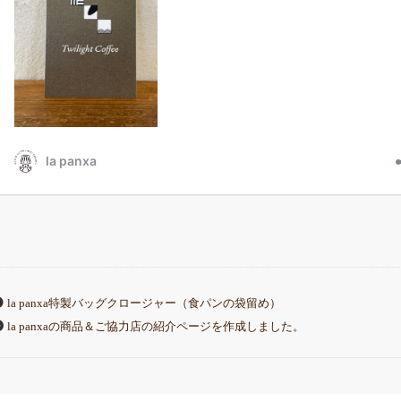
la panxa特製バッグクロージャー（食パンの袋留め）
la panxaの商品＆ご協力店の紹介ページを作成しました。