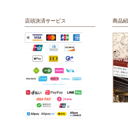
店頭決済サービス
商品