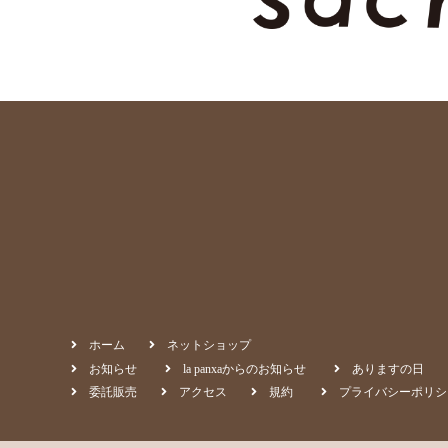
ホーム
ネットショップ
お知らせ
la panxaからのお知らせ
ありますの日
委託販売
アクセス
規約
プライバシーポリシ