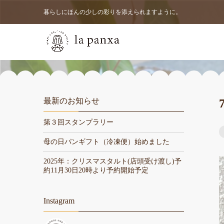
暮らしにほんの少しの彩りを添えられますように。
最新のお知らせ
第３回スタンプラリー
母の日パンギフト（冷凍便）始めました
2025年：クリスマスタルト(店頭受け渡し)予
約11月30日20時より予約開始予定
Instagram