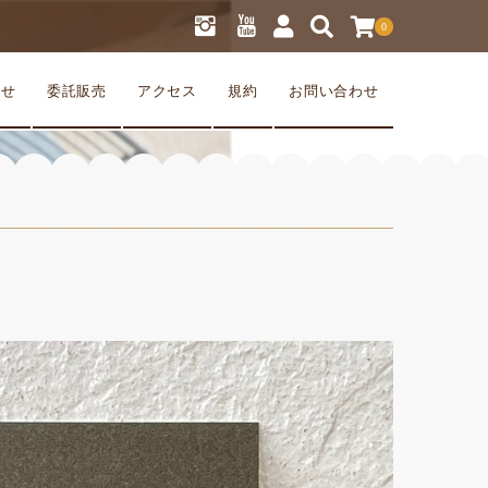
0
らせ
委託販売
アクセス
規約
お問い合わせ