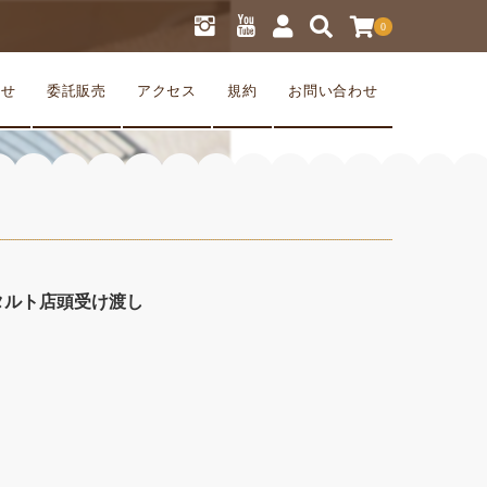
0
らせ
委託販売
アクセス
規約
お問い合わせ
スタルト店頭受け渡し