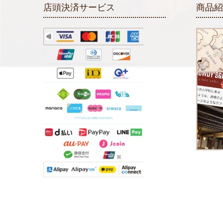
店頭決済サービス
商品