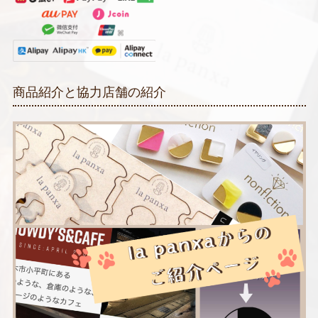
商品紹介と協力店舗の紹介