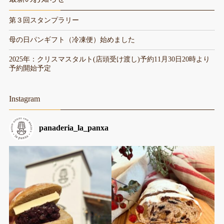
第３回スタンプラリー
母の日パンギフト（冷凍便）始めました
2025年：クリスマスタルト(店頭受け渡し)予約11月30日20時より
予約開始予定
Instagram
panaderia_la_panxa