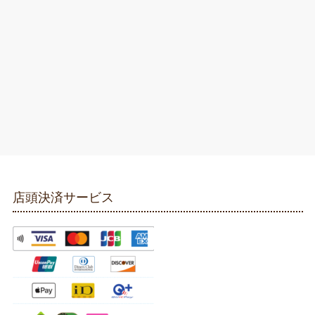
店頭決済サービス