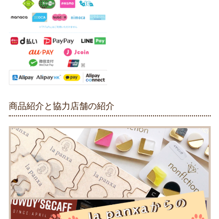
商品紹介と協力店舗の紹介