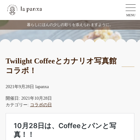
MENU
暮らしにほんの少しの彩りを添えられますように。
Twilight Coffeeとカナリオ写真館
コラボ！
2021年9月28日
lapanxa
開催日: 2021年10月28日
カテゴリー:
コラボの日