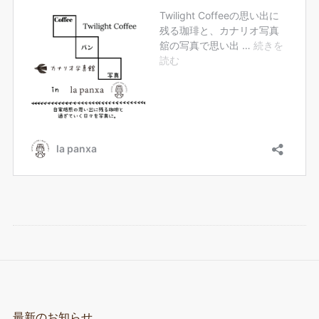
最新のお知らせ