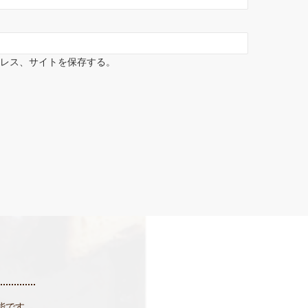
ドレス、サイトを保存する。
能です。