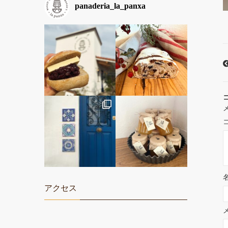
panaderia_la_panxa
アクセス