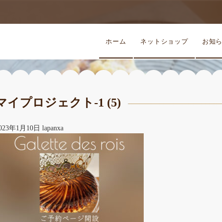
ホーム
ネットショップ
お知
マイプロジェクト-1 (5)
023年1月10日
lapanxa