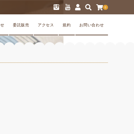
0
らせ
委託販売
アクセス
規約
お問い合わせ