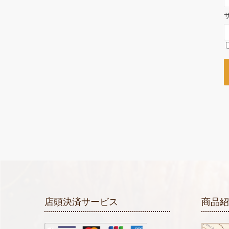
店頭決済サービス
商品