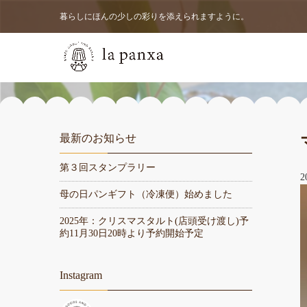
暮らしにほんの少しの彩りを添えられますように。
最新のお知らせ
第３回スタンプラリー
2
母の日パンギフト（冷凍便）始めました
2025年：クリスマスタルト(店頭受け渡し)予
約11月30日20時より予約開始予定
Instagram