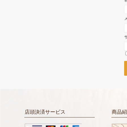
店頭決済サービス
商品