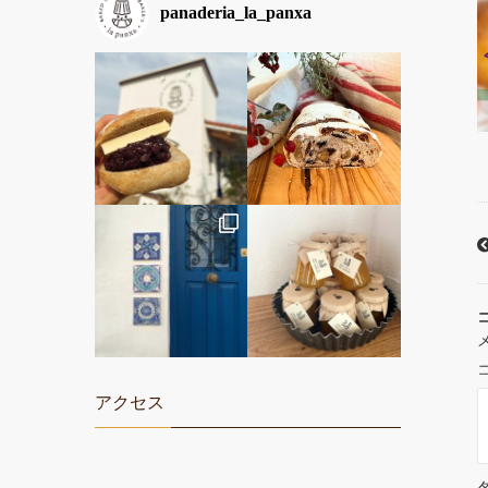
panaderia_la_panxa
アクセス