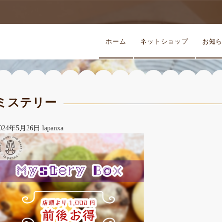
ホーム
ネットショップ
お知
ミステリー
024年5月26日
lapanxa