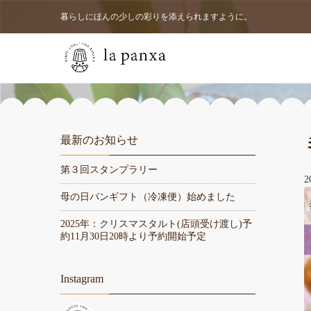
暮らしにほんの少しの彩りを添えられますように。
最新のお知らせ
第３回スタンプラリー
2
母の日パンギフト（冷凍便）始めました
2025年：クリスマスタルト(店頭受け渡し)予
約11月30日20時より予約開始予定
Instagram