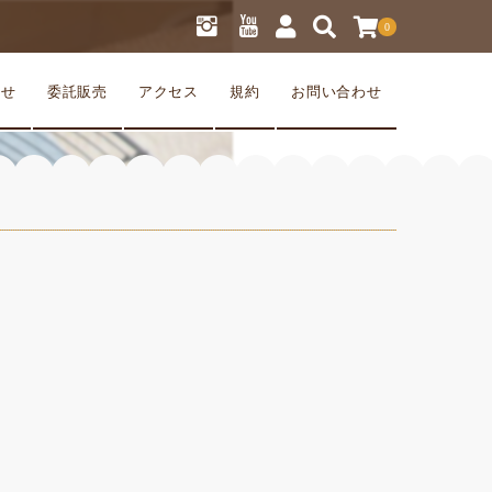
0
らせ
委託販売
アクセス
規約
お問い合わせ