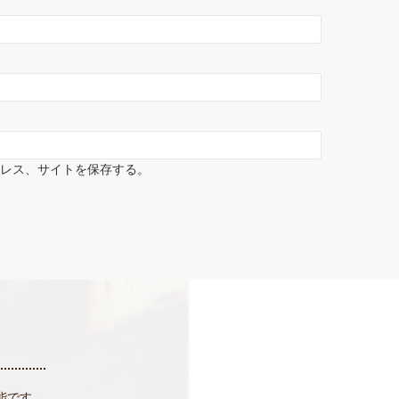
ドレス、サイトを保存する。
能です。