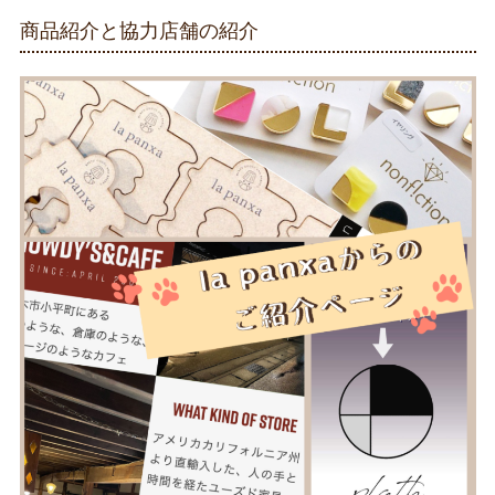
商品紹介と協力店舗の紹介