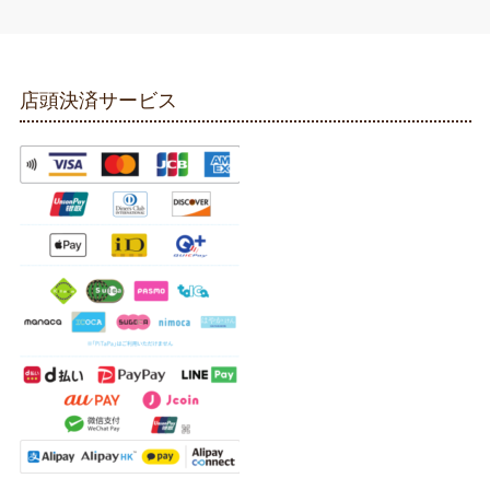
店頭決済サービス