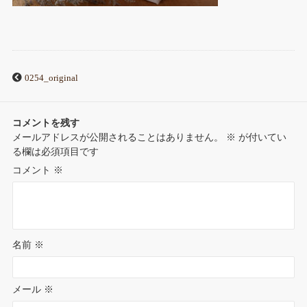
0254_original
コメントを残す
メールアドレスが公開されることはありません。
※
が付いてい
る欄は必須項目です
コメント
※
名前
※
メール
※