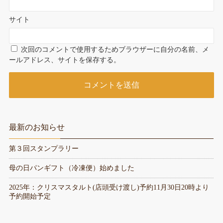
サイト
次回のコメントで使用するためブラウザーに自分の名前、メ
ールアドレス、サイトを保存する。
最新のお知らせ
第３回スタンプラリー
母の日パンギフト（冷凍便）始めました
2025年：クリスマスタルト(店頭受け渡し)予約11月30日20時より
予約開始予定