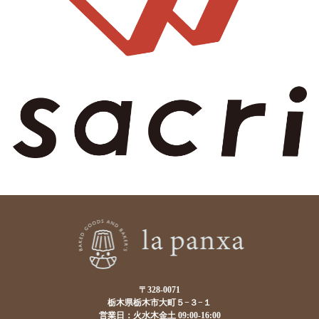
〒328-0071
栃木県栃木市大町５−３−１
営業日：火水木金土 09:00-16:00