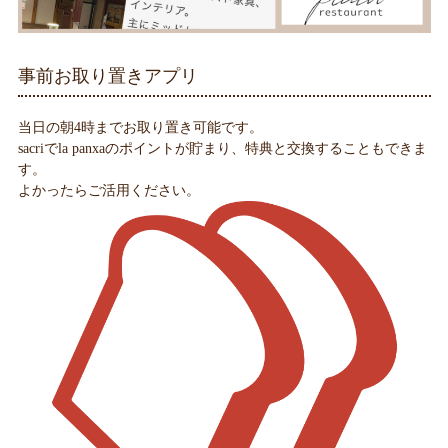
事前お取り置きアプリ
当日の朝4時までお取り置き可能です。
sacriでla panxaのポイントが貯まり、特典と交換することもできま
す。
よかったらご活用ください。