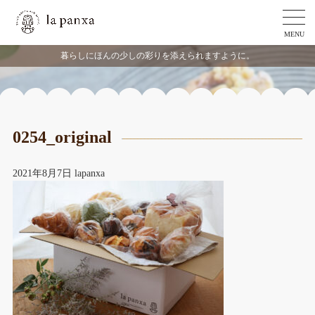
MENU
暮らしにほんの少しの彩りを添えられますように。
0254_original
2021年8月7日
lapanxa