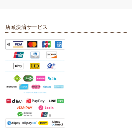
店頭決済サービス