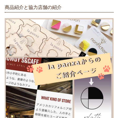
商品紹介と協力店舗の紹介