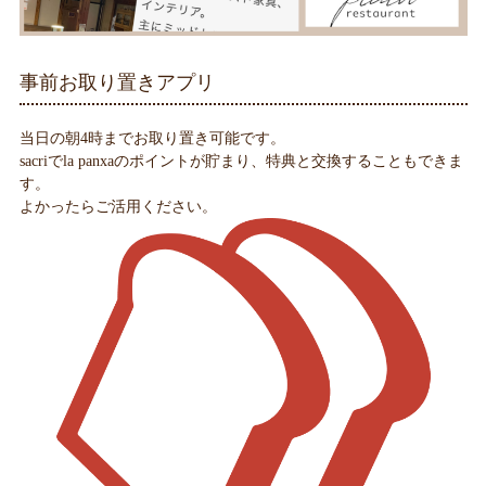
事前お取り置きアプリ
当日の朝4時までお取り置き可能です。
sacriでla panxaのポイントが貯まり、特典と交換することもできま
す。
よかったらご活用ください。