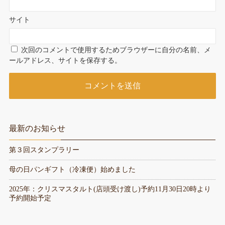
サイト
次回のコメントで使用するためブラウザーに自分の名前、メ
ールアドレス、サイトを保存する。
最新のお知らせ
第３回スタンプラリー
母の日パンギフト（冷凍便）始めました
2025年：クリスマスタルト(店頭受け渡し)予約11月30日20時より
予約開始予定