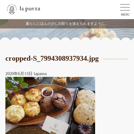
MENU
暮らしにほんの少しの彩りを添えられますように。
cropped-S_7994308937934.jpg
2020年6月13日
lapanxa