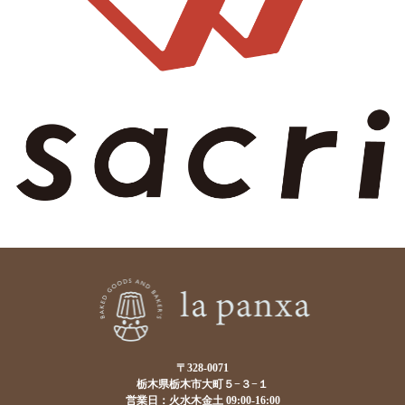
〒328-0071
栃木県栃木市大町５−３−１
営業日：火水木金土 09:00-16:00