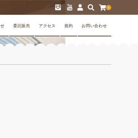
0
らせ
委託販売
アクセス
規約
お問い合わせ