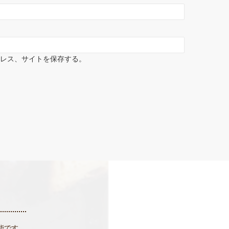
ドレス、サイトを保存する。
能です。