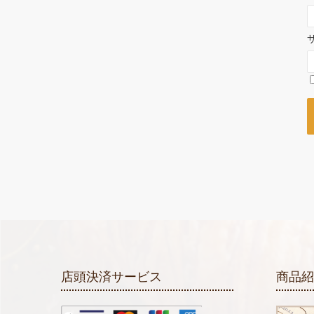
店頭決済サービス
商品