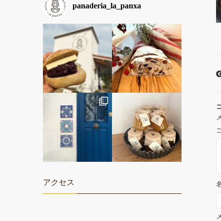
panaderia_la_panxa
アクセス