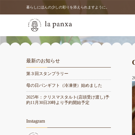
暮らしにほんの少しの彩りを添えられますように。
最新のお知らせ
第３回スタンプラリー
2
母の日パンギフト（冷凍便）始めました
2025年：クリスマスタルト(店頭受け渡し)予
約11月30日20時より予約開始予定
Instagram