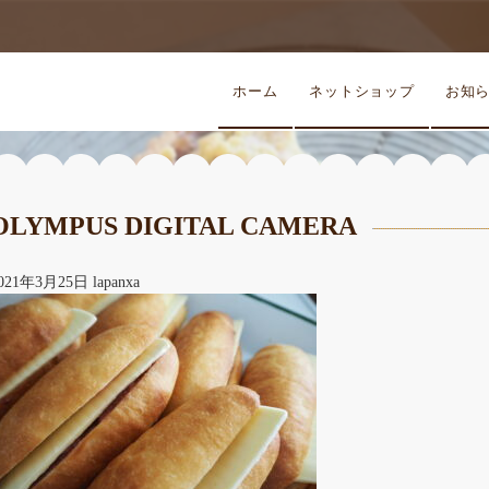
ホーム
ネットショップ
お知
OLYMPUS DIGITAL CAMERA
021年3月25日
lapanxa