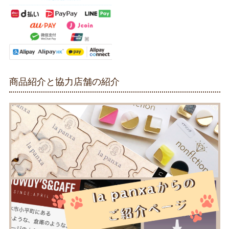
商品紹介と協力店舗の紹介