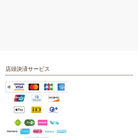
店頭決済サービス