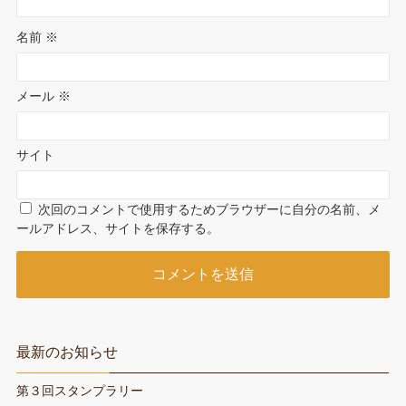
名前
※
メール
※
サイト
次回のコメントで使用するためブラウザーに自分の名前、メ
ールアドレス、サイトを保存する。
最新のお知らせ
第３回スタンプラリー