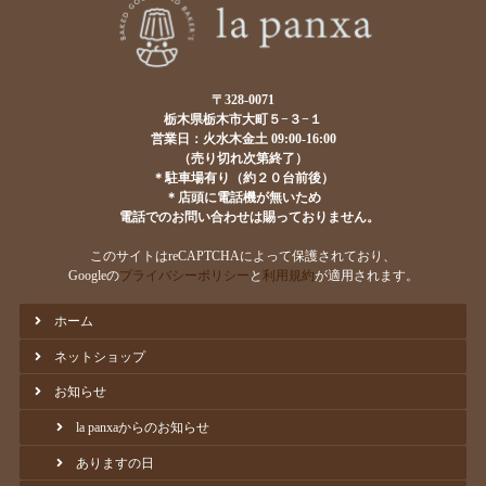
〒328-0071
栃木県栃木市大町５−３−１
営業日：火水木金土 09:00-16:00
（売り切れ次第終了）
＊駐車場有り（約２０台前後）
＊店頭に電話機が無いため
電話でのお問い合わせは賜っておりません。
このサイトはreCAPTCHAによって保護されており、
Googleの
プライバシーポリシー
と
利用規約
が適用されます。
ホーム
ネットショップ
お知らせ
la panxaからのお知らせ
ありますの日