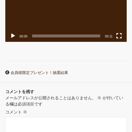
00:00
00:11
会員様限定プレゼント！抽選結果
コメントを残す
メールアドレスが公開されることはありません。
※
が付いてい
る欄は必須項目です
コメント
※