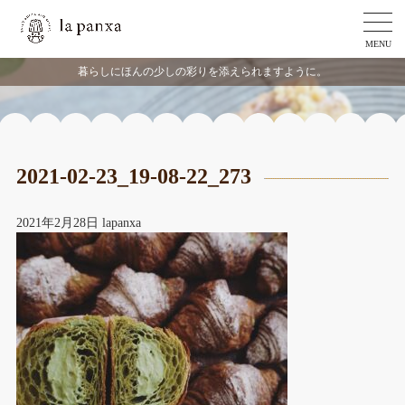
MENU
暮らしにほんの少しの彩りを添えられますように。
2021-02-23_19-08-22_273
2021年2月28日
lapanxa