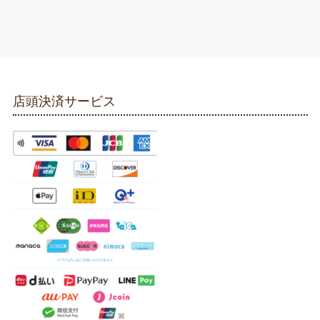
店頭決済サービス