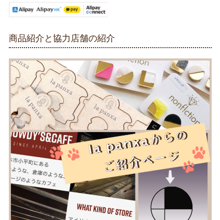
商品紹介と協力店舗の紹介