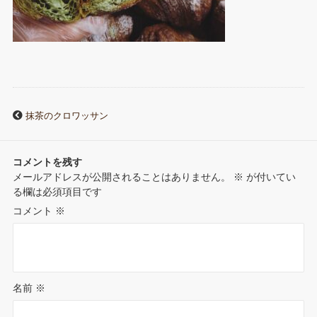
抹茶のクロワッサン
コメントを残す
メールアドレスが公開されることはありません。
※
が付いてい
る欄は必須項目です
コメント
※
名前
※