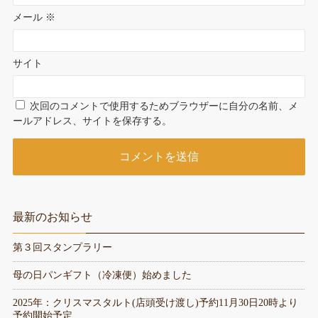
メール
※
サイト
次回のコメントで使用するためブラウザーに自分の名前、メ
ールアドレス、サイトを保存する。
最新のお知らせ
第３回スタンプラリー
母の日パンギフト（冷凍便）始めました
2025年：クリスマスタルト(店頭受け渡し)予約11月30日20時より
予約開始予定