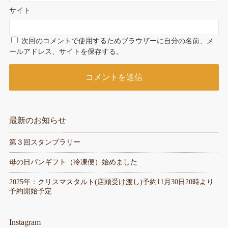
サイト
次回のコメントで使用するためブラウザーに自分の名前、メ
ールアドレス、サイトを保存する。
最新のお知らせ
第３回スタンプラリー
母の日パンギフト（冷凍便）始めました
2025年：クリスマスタルト(店頭受け渡し)予約11月30日20時より
予約開始予定
Instagram