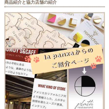
商品紹介と協力店舗の紹介