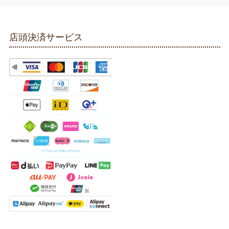
店頭決済サービス