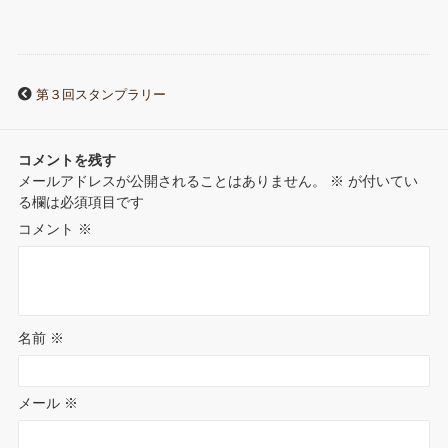
第３回スタンプラリー
コメントを残す
メールアドレスが公開されることはありません。
※
が付いてい
る欄は必須項目です
コメント
※
名前
※
メール
※