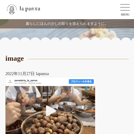
MENU
暮らしにほんの少しの彩りを添えられますように。
image
2022年11月27日
lapanxa