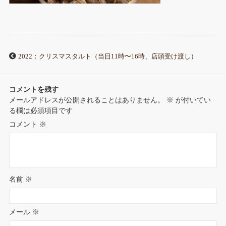
2022：クリスマスタルト（当日11時〜16時、店頭受け渡し）
コメントを残す
メールアドレスが公開されることはありません。
※
が付いてい
る欄は必須項目です
コメント
※
名前
※
メール
※