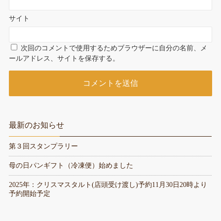
サイト
次回のコメントで使用するためブラウザーに自分の名前、メ
ールアドレス、サイトを保存する。
最新のお知らせ
第３回スタンプラリー
母の日パンギフト（冷凍便）始めました
2025年：クリスマスタルト(店頭受け渡し)予約11月30日20時より
予約開始予定