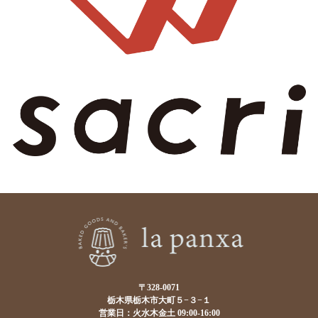
〒328-0071
栃木県栃木市大町５−３−１
営業日：火水木金土 09:00-16:00