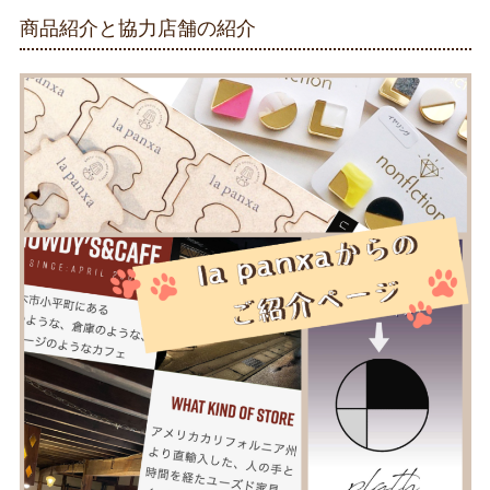
商品紹介と協力店舗の紹介