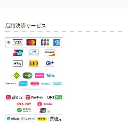
店頭決済サービス