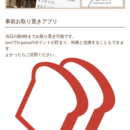
事前お取り置きアプリ
当日の朝4時までお取り置き可能です。
sacriでla panxaのポイントが貯まり、特典と交換することもできま
す。
よかったらご活用ください。