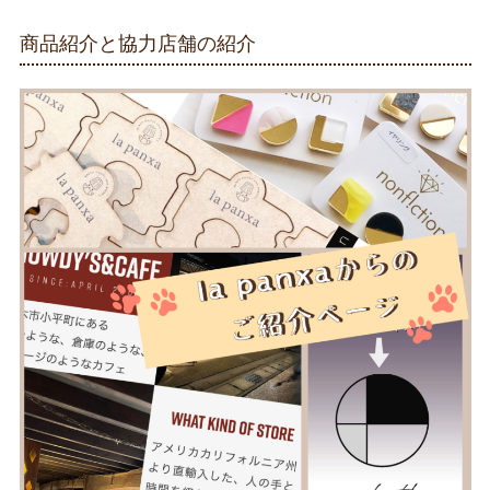
商品紹介と協力店舗の紹介