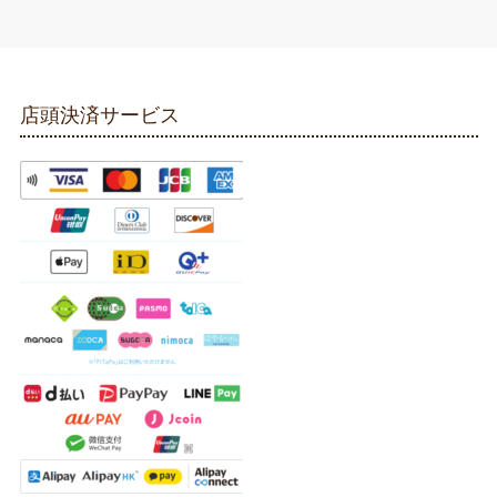
店頭決済サービス