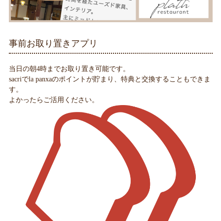
事前お取り置きアプリ
当日の朝4時までお取り置き可能です。
sacriでla panxaのポイントが貯まり、特典と交換することもできま
す。
よかったらご活用ください。