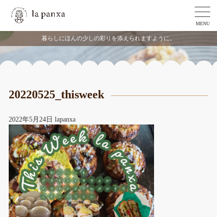
MENU
暮らしにほんの少しの彩りを添えられますように。
20220525_thisweek
2022年5月24日
lapanxa