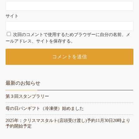
サイト
次回のコメントで使用するためブラウザーに自分の名前、メ
ールアドレス、サイトを保存する。
最新のお知らせ
第３回スタンプラリー
母の日パンギフト（冷凍便）始めました
2025年：クリスマスタルト(店頭受け渡し)予約11月30日20時より
予約開始予定