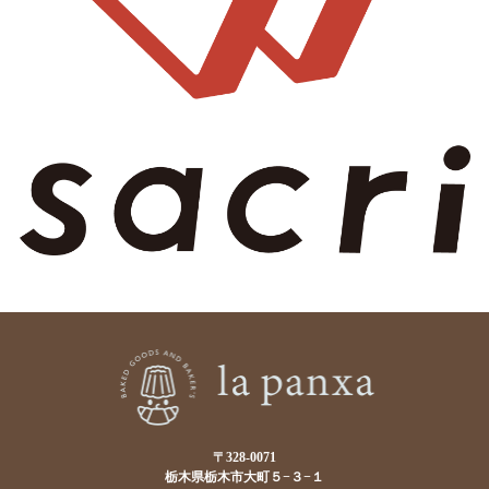
〒328-0071
栃木県栃木市大町５−３−１