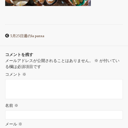
5月25日週のla panxa
コメントを残す
メールアドレスが公開されることはありません。
※
が付いてい
る欄は必須項目です
コメント
※
名前
※
メール
※