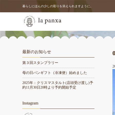
暮らしにほんの少しの彩りを添えられますように。
最新のお知らせ
第３回スタンプラリー
2
母の日パンギフト（冷凍便）始めました
2025年：クリスマスタルト(店頭受け渡し)予
約11月30日20時より予約開始予定
Instagram