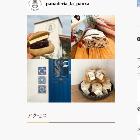
panaderia_la_panxa
アクセス