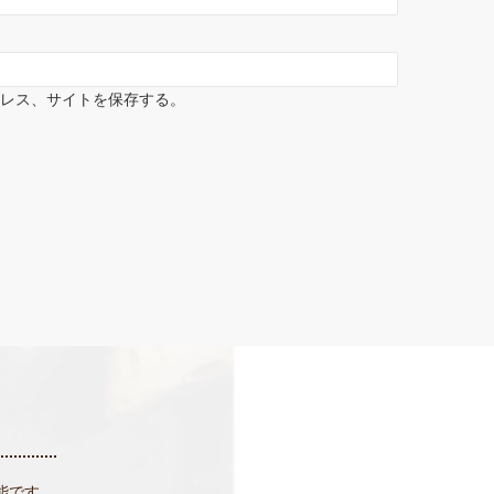
ドレス、サイトを保存する。
能です。