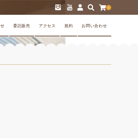
0
らせ
委託販売
アクセス
規約
お問い合わせ