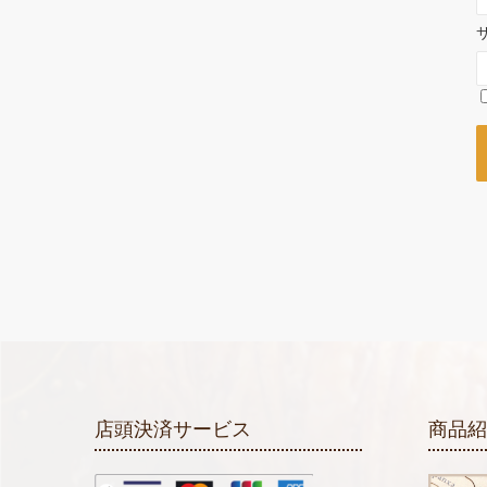
店頭決済サービス
商品