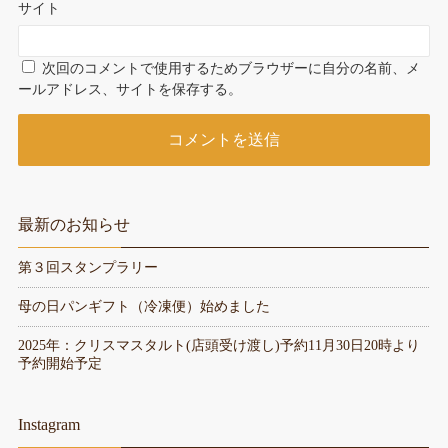
サイト
次回のコメントで使用するためブラウザーに自分の名前、メ
ールアドレス、サイトを保存する。
最新のお知らせ
第３回スタンプラリー
母の日パンギフト（冷凍便）始めました
2025年：クリスマスタルト(店頭受け渡し)予約11月30日20時より
予約開始予定
Instagram