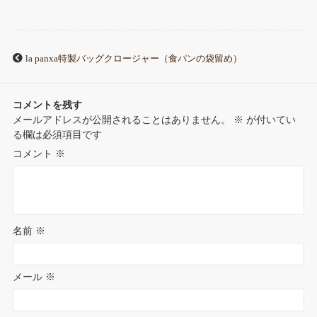
la panxa特製バッグクロージャー（食パンの袋留め）
コメントを残す
メールアドレスが公開されることはありません。
※
が付いてい
る欄は必須項目です
コメント
※
名前
※
メール
※