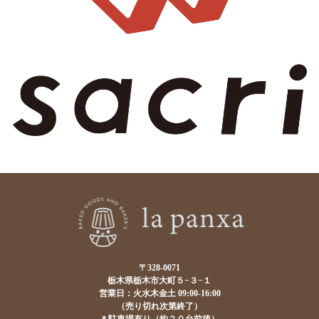
〒328-0071
栃木県栃木市大町５−３−１
営業日：火水木金土 09:00-16:00
（売り切れ次第終了）