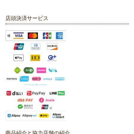
店頭決済サービス
商品紹介と協力店舗の紹介