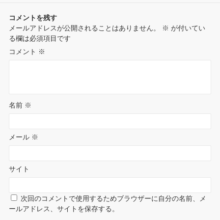
コメントを残す
メールアドレスが公開されることはありません。
※
が付いてい
る欄は必須項目です
コメント
※
名前
※
メール
※
サイト
次回のコメントで使用するためブラウザーに自分の名前、メ
ールアドレス、サイトを保存する。