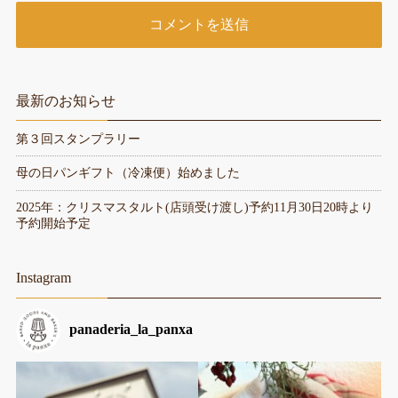
最新のお知らせ
第３回スタンプラリー
母の日パンギフト（冷凍便）始めました
2025年：クリスマスタルト(店頭受け渡し)予約11月30日20時より
予約開始予定
Instagram
panaderia_la_panxa