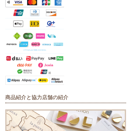
商品紹介と協力店舗の紹介