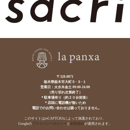
〒328-0071
栃木県栃木市大町５−３−１
営業日：火水木金土 09:00-16:00
（売り切れ次第終了）
＊駐車場有り（約２０台前後）
＊店頭に電話機が無いため
電話でのお問い合わせは賜っておりません。
このサイトはreCAPTCHAによって保護されており、
Googleの
プライバシーポリシー
と
利用規約
が適用されます。