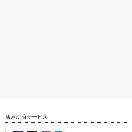
店頭決済サービス