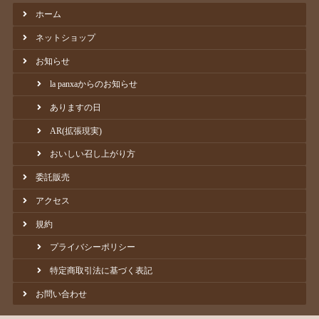
ホーム
ネットショップ
お知らせ
la panxaからのお知らせ
ありますの日
AR(拡張現実)
おいしい召し上がり方
委託販売
アクセス
規約
プライバシーポリシー
特定商取引法に基づく表記
お問い合わせ