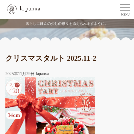
MENU
暮らしにほんの少しの彩りを添えられますように。
クリスマスタルト 2025.11-2
2025年11月29日
lapanxa