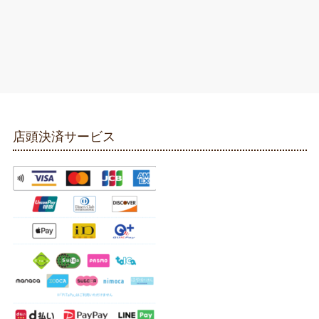
店頭決済サービス