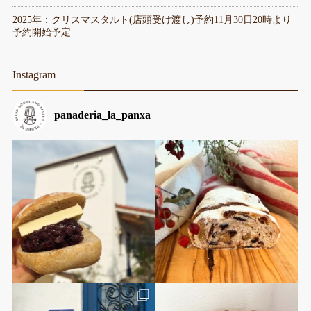
2025年：クリスマスタルト(店頭受け渡し)予約11月30日20時より
予約開始予定
Instagram
panaderia_la_panxa