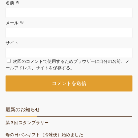
名前
※
メール
※
サイト
次回のコメントで使用するためブラウザーに自分の名前、メ
ールアドレス、サイトを保存する。
最新のお知らせ
第３回スタンプラリー
母の日パンギフト（冷凍便）始めました