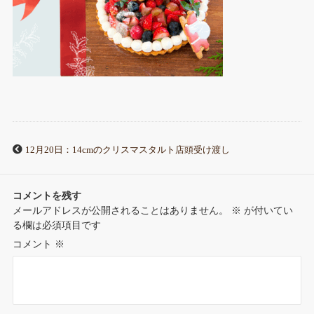
12月20日：14cmのクリスマスタルト店頭受け渡し
コメントを残す
メールアドレスが公開されることはありません。
※
が付いてい
る欄は必須項目です
コメント
※