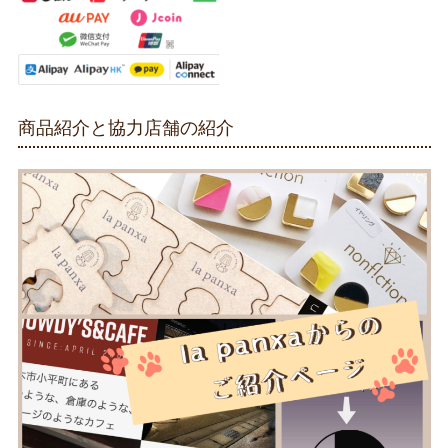
商品紹介と協力店舗の紹介