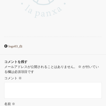
logo03_白
コメントを残す
メールアドレスが公開されることはありません。
※
が付いてい
る欄は必須項目です
コメント
※
名前
※