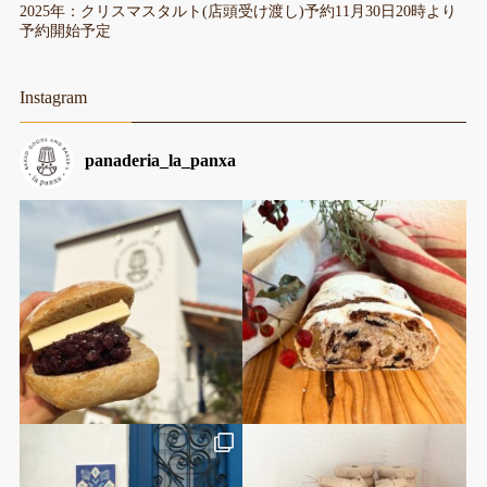
2025年：クリスマスタルト(店頭受け渡し)予約11月30日20時より
予約開始予定
Instagram
panaderia_la_panxa