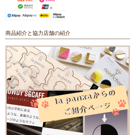
商品紹介と協力店舗の紹介