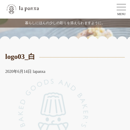
MENU
暮らしにほんの少しの彩りを添えられますように。
logo03_白
2020年6月14日
lapanxa