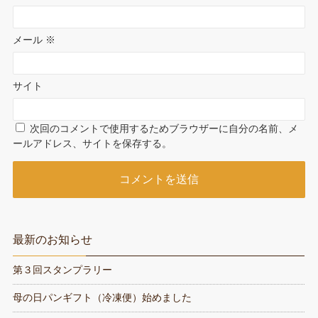
メール
※
サイト
次回のコメントで使用するためブラウザーに自分の名前、メ
ールアドレス、サイトを保存する。
最新のお知らせ
第３回スタンプラリー
母の日パンギフト（冷凍便）始めました