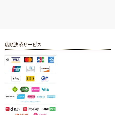
店頭決済サービス