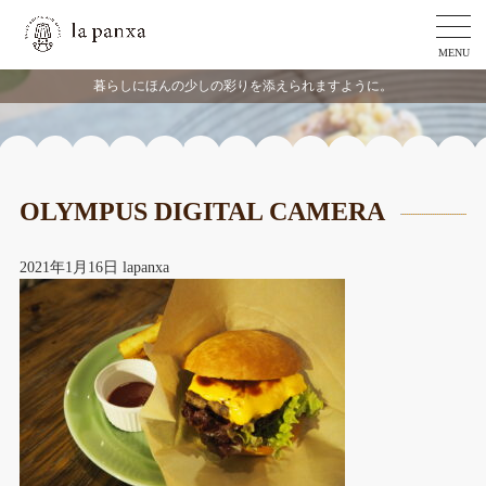
MENU
暮らしにほんの少しの彩りを添えられますように。
OLYMPUS DIGITAL CAMERA
2021年1月16日
lapanxa