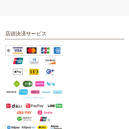
店頭決済サービス