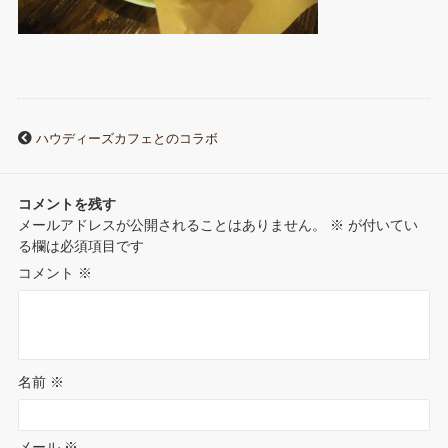
ハウディーズカフェとのコラボ
コメントを残す
メールアドレスが公開されることはありません。
※
が付いてい
る欄は必須項目です
コメント
※
名前
※
メール
※