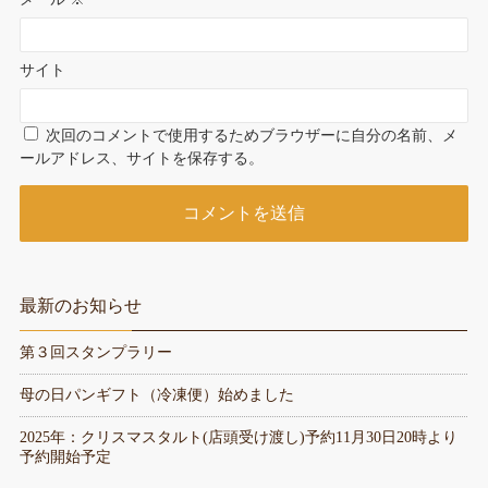
サイト
次回のコメントで使用するためブラウザーに自分の名前、メ
ールアドレス、サイトを保存する。
最新のお知らせ
第３回スタンプラリー
母の日パンギフト（冷凍便）始めました
2025年：クリスマスタルト(店頭受け渡し)予約11月30日20時より
予約開始予定