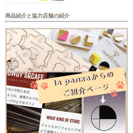
商品紹介と協力店舗の紹介